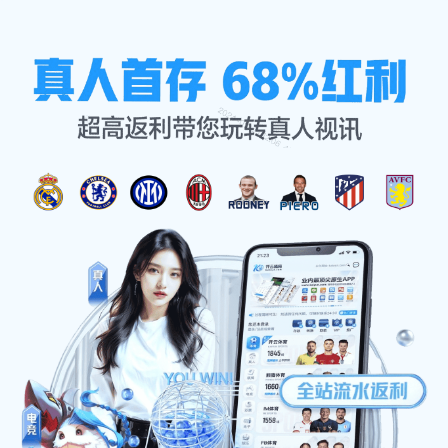
项目展示
首页
项目展示